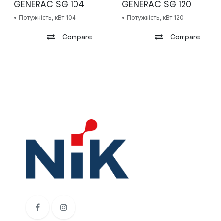
GENERAC SG 104
GENERAC SG 120
• Потужність, кВт 104
• Потужність, кВт 120
Compare
Compare