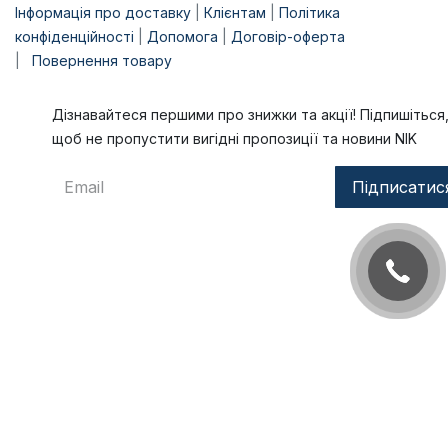
Інформація про доставку
|
Клієнтам
|
Політика
конфіденційності
|
Допомога
|
Договір-оферта
|
Повернення товару
Дізнавайтеся першими про знижки та акції! Підпишіться
щоб не пропустити вигідні пропозиції та новини NIK
Підписатис