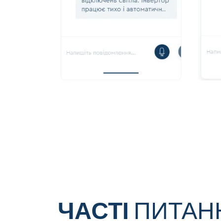
ЧАСТІ
ПИТАН