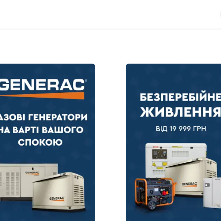
Про компанію
Новини
Контакти