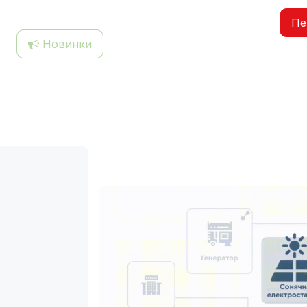
Пе
Новинки