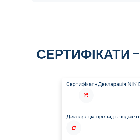
СЕРТИФІКАТИ
Сертифікат+Декларація NIK 
Декларація про відповідніс