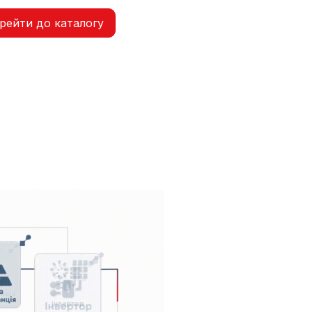
рейти до каталогу