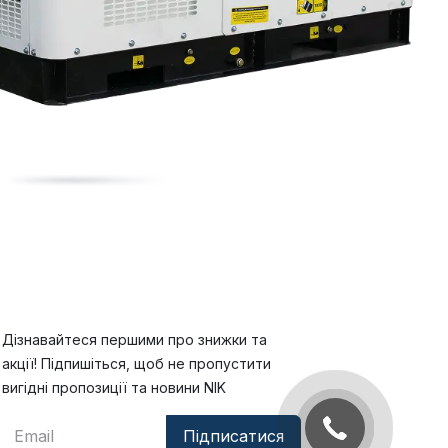
Дізнавайтеся першими про знижки та
акції! Підпишіться, щоб не пропустити
вигідні пропозиції та новини NIK
Підписатися