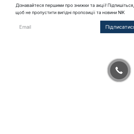
Дізнавайтеся першими про знижки та акції! Підпишіться
щоб не пропустити вигідні пропозиції та новини NIK
Підписатис