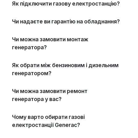
Як підключити газову електростанцію?
Чи надаєте ви гарантію на обладнання?
Чи можна замовити монтаж
генератора?
Як обрати між бензиновим і дизельним
генератором?
Чи можна замовити ремонт
генератора у вас?
Чому варто обирати газові
електростанції Generac?