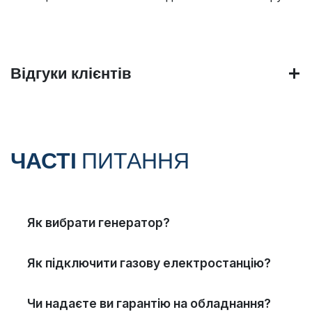
Відгуки клієнтів
ЧАСТІ
ПИТАННЯ
Як вибрати генератор?
Як підключити газову електростанцію?
Чи надаєте ви гарантію на обладнання?