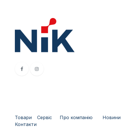
Товари
​Сервіс
Про компанію
​
Новини
Контакти