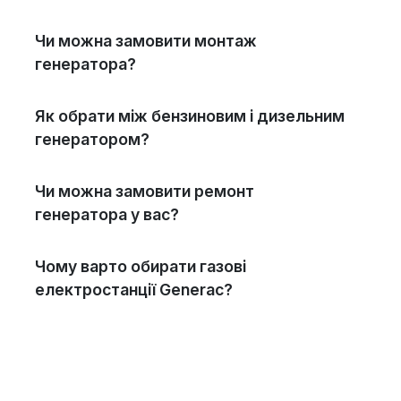
Чи можна замовити монтаж
генератора?
Як обрати між бензиновим і дизельним
генератором?
Чи можна замовити ремонт
генератора у вас?
Чому варто обирати газові
електростанції Generac?