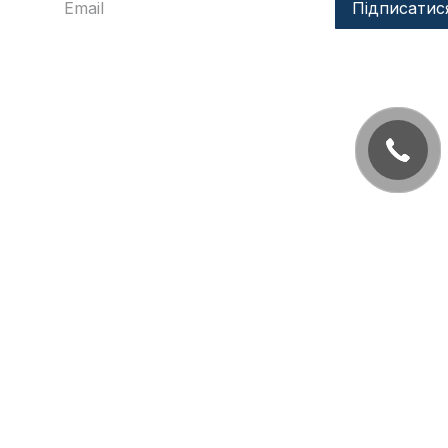
Підписатис