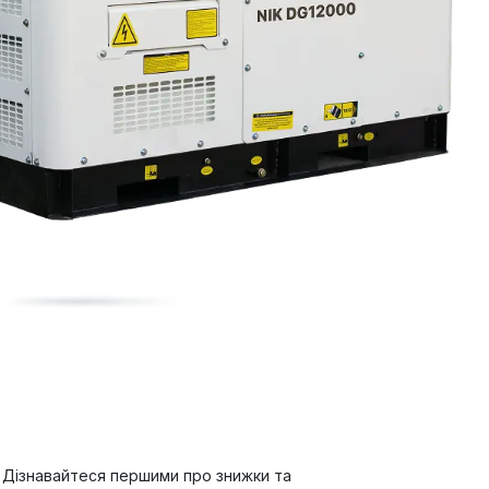
Дізнавайтеся першими про знижки та